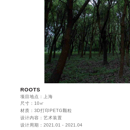
ROOTS
项目地点：上海
尺寸：
10
㎡
材质：3D打印PETG颗粒
设计内容：艺术装置
设计周期：2021.01 - 2021.04