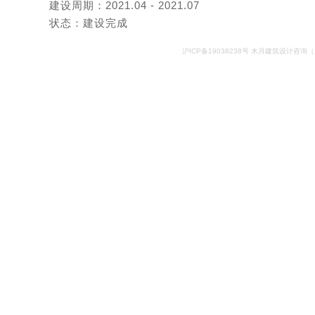
建设周期：
2021
.04 - 2021.07
状态：建设完成
沪ICP备19038238号​
木月建筑设计咨询（