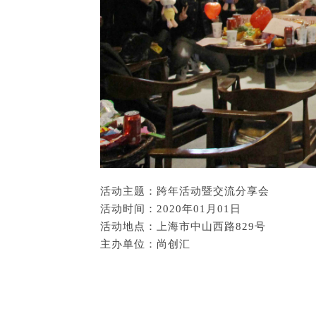
活动主题：
跨年活动暨交流分享会
活动时间：2020年01月01日
活动地点：上海市中山西路829号
主办单位：尚创汇