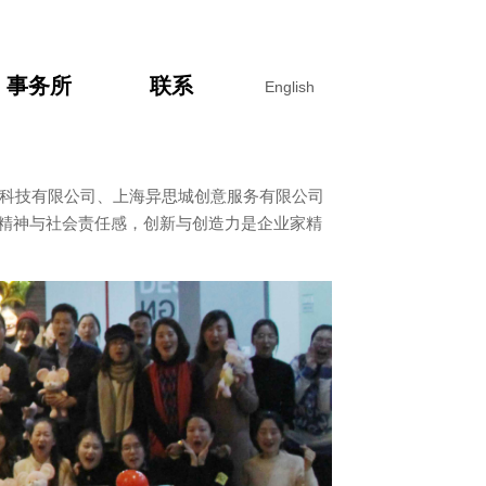
事务所
联系
English
保科技有限公司、上海异思城创意服务有限公司
家精神与社会责任感，创新与创造力是企业家精